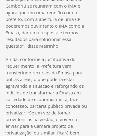
Camboriú se reuniram com o IMA e 
agora querem uma reunião com o 
prefeito. Com a abertura de uma CPI 
poderemos ouvir tanto o IMA como a 
Emasa, dar uma resposta e termos 
resultados para solucionar essa 
questão”,  disse Meirinho.
Ainda, conforme a justificativa do 
requerimento, a Prefeitura vem 
transferindo recursos da Emasa para 
outras áreas, o que poderia estar 
agravando a situação e reforçando os 
indícios de transformar a Emasa em 
sociedade de economia mista, fazer 
concessão, parceria público privada ou 
privatizar. “Se em vez de tomar 
providências na gestão, o governo 
enviar para a Câmara projeto de 
‘privatização’ ou similar, ficará bem 