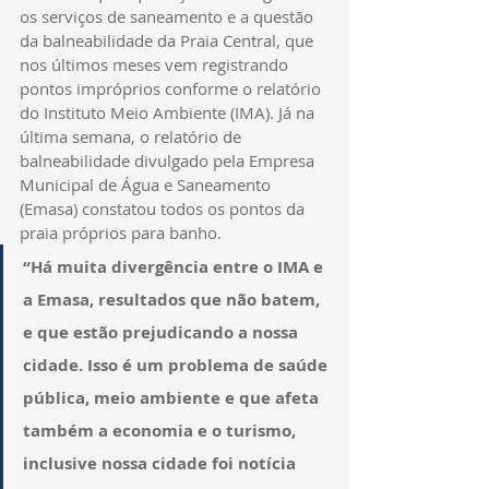
os serviços de saneamento e a questão 
da balneabilidade da Praia Central, que 
nos últimos meses vem registrando 
pontos impróprios conforme o relatório 
do Instituto Meio Ambiente (IMA). Já na 
última semana, o relatório de 
balneabilidade divulgado pela Empresa 
Municipal de Água e Saneamento 
(Emasa) constatou todos os pontos da 
praia próprios para banho. 
“Há muita divergência entre o IMA e 
a Emasa, resultados que não batem, 
e que estão prejudicando a nossa 
cidade. Isso é um problema de saúde 
pública, meio ambiente e que afeta 
também a economia e o turismo, 
inclusive nossa cidade foi notícia 