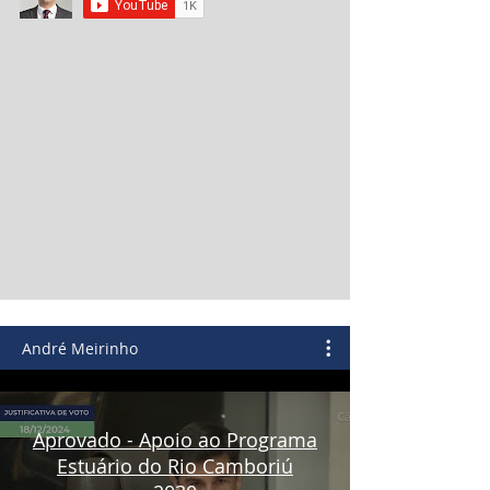
André Meirinho
Aprovado - Apoio ao Programa
Estuário do Rio Camboriú