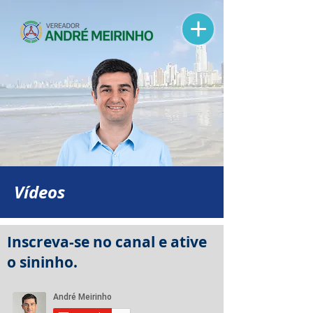
Vídeos
Inscreva-se no canal e ative
o sininho.