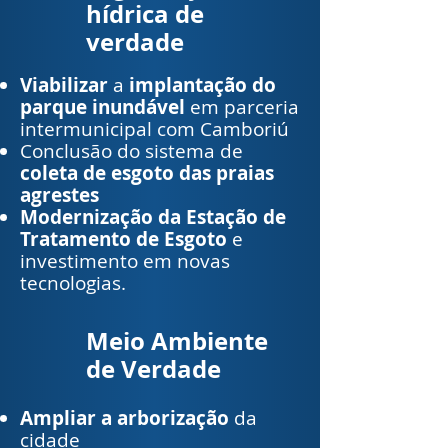
hídrica de
verdade
Viabilizar
a
implantação do
parque inundável
em parceria
intermunicipal com Camboriú
Conclusão do sistema de
coleta de esgoto das praias
agrestes
Modernização da Estação de
Tratamento de Esgoto
e
investimento em novas
tecnologias.
Meio Ambiente
de Verdade
Ampliar a arborização
da
cidade