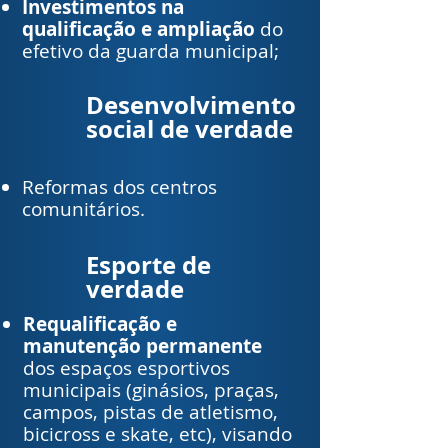
Investimentos na
qualificação e ampliação
do
efetivo da guarda municipal;
Desenvolvimento
social de verdade
Reformas dos centros
comunitários.
Esporte de
verdade
Requalificação e
manutenção permanente
dos espaços esportivos
municipais (ginásios, praças,
campos, pistas de atletismo,
bicicross e skate, etc), visando