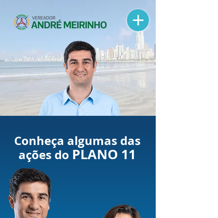
Conheça algumas das
PLANO 11
ações do