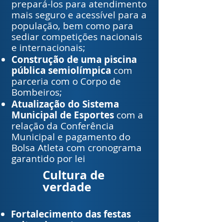
prepará-los para atendimento
mais seguro e acessível para a
população, bem como para
sediar competições nacionais
e internacionais;
Construção de uma piscina
pública semiolímpica
com
parceria com o Corpo de
Bombeiros;
Atualização do Sistema
Municipal de Esportes
com a
relação da Conferência
Municipal e pagamento do
Bolsa Atleta com cronograma
garantido por lei
Cultura de
verdade
Fortalecimento das festas