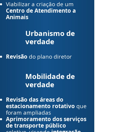
Viabilizar a criação de um
Centro de Atendimento a
Animais
Urbanismo de
verdade
Revisão
do plano diretor
Mobilidade de
verdade
Revisão das áreas do
estacionamento rotativo
que
foram ampliadas
Aprimoramento dos serviços
de transporte público