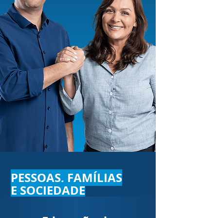
PESSOAS, FAMÍLIAS
E SOCIEDADE