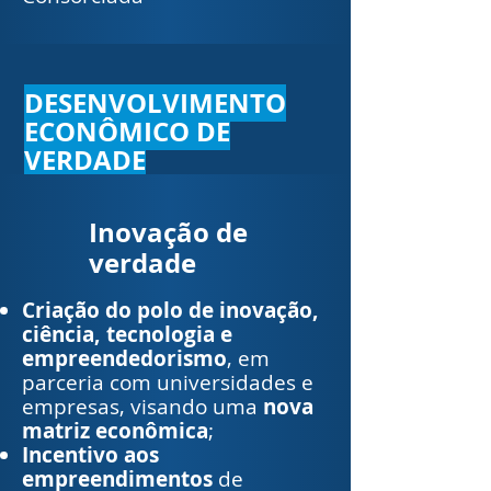
DESENVOLVIMENTO
ECONÔMICO DE
VERDADE
Inovação de
verdade
Criação do polo de inovação,
ciência, tecnologia e
empreendedorismo
, em
parceria com universidades e
empresas, visando uma
nova
matriz econômica
;
Incentivo aos
empreendimentos
de