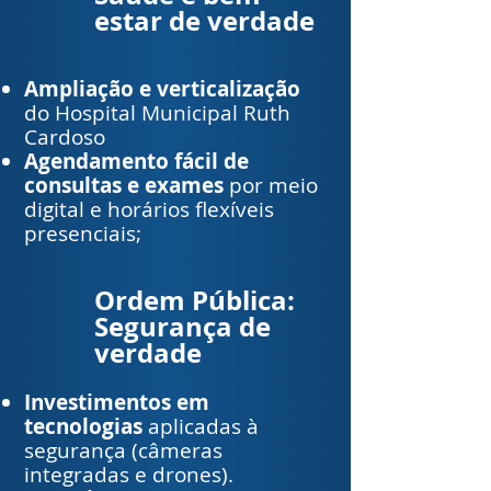
estar de verdade
Ampliação e verticalização
do Hospital Municipal Ruth
Cardoso
Agendamento fácil de
consultas e exames
por meio
digital e horários flexíveis
presenciais;
Ordem Pública:
Segurança de
verdade
Investimentos em
tecnologias
aplicadas à
segurança (câmeras
integradas e drones).