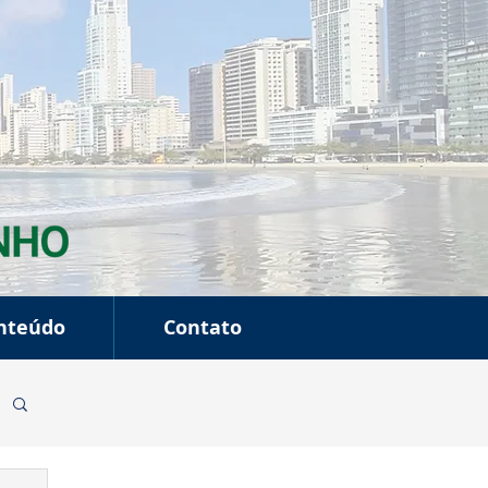
nteúdo
Contato