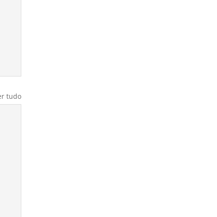
er tudo