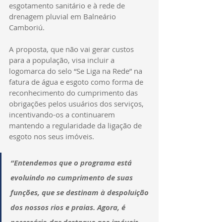
esgotamento sanitário e à rede de 
drenagem pluvial em Balneário 
Camboriú.
A proposta, que não vai gerar custos 
para a população, visa incluir a 
logomarca do selo “Se Liga na Rede” na 
fatura de água e esgoto como forma de 
reconhecimento do cumprimento das 
obrigações pelos usuários dos serviços, 
incentivando-os a continuarem 
mantendo a regularidade da ligação de 
esgoto nos seus imóveis.
“Entendemos que o programa está 
evoluindo no cumprimento de suas 
funções, que se destinam à despoluição 
dos nossos rios e praias. Agora, é 