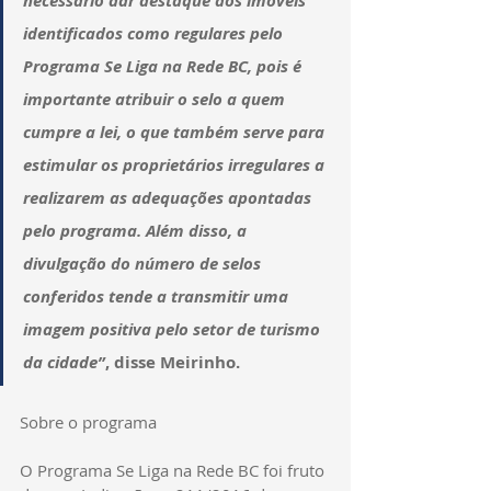
necessário dar destaque aos imóveis 
identificados como regulares pelo 
Programa Se Liga na Rede BC, pois é 
importante atribuir o selo a quem 
cumpre a lei, o que também serve para 
estimular os proprietários irregulares a 
realizarem as adequações apontadas 
pelo programa. Além disso, a 
divulgação do número de selos 
conferidos tende a transmitir uma 
imagem positiva pelo setor de turismo 
da cidade”
, disse Meirinho.
Sobre o programa
O Programa Se Liga na Rede BC foi fruto 