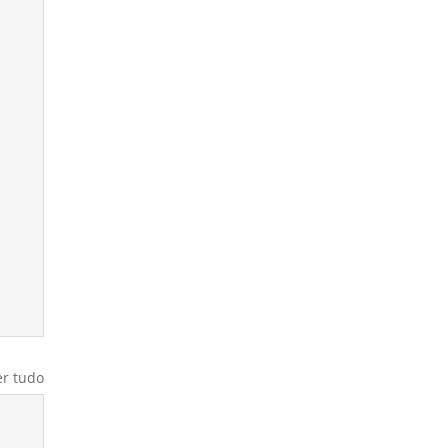
er tudo