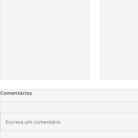
Comentários
Escreva um comentário