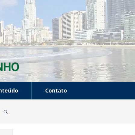
nteúdo
Contato