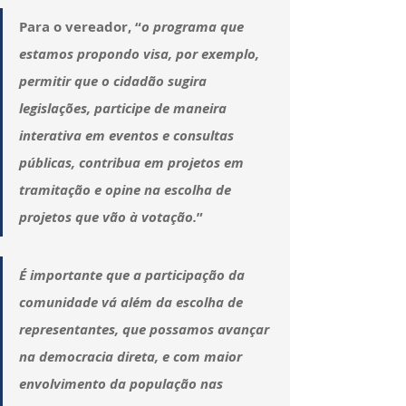
Para o vereador, “
o programa que 
estamos propondo visa, por exemplo, 
permitir que o cidadão sugira 
legislações, participe de maneira 
interativa em eventos e consultas 
públicas, contribua em projetos em 
tramitação e opine na escolha de 
projetos que vão à votação.
”
É importante que a participação da 
comunidade vá além da escolha de 
representantes, que possamos avançar 
na democracia direta, e com maior 
envolvimento da população nas 