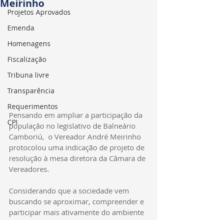
Meirinho
Projetos Aprovados
Emenda
Homenagens
Fiscalização
Tribuna livre
Transparência
Requerimentos
Pensando em ampliar a participação da 
CPI
população no legislativo de Balneário 
Camboriú,  o Vereador André Meirinho 
protocolou uma indicação de projeto de 
resolução à mesa diretora da Câmara de 
Vereadores.
Considerando que a sociedade vem 
buscando se aproximar, compreender e 
participar mais ativamente do ambiente 