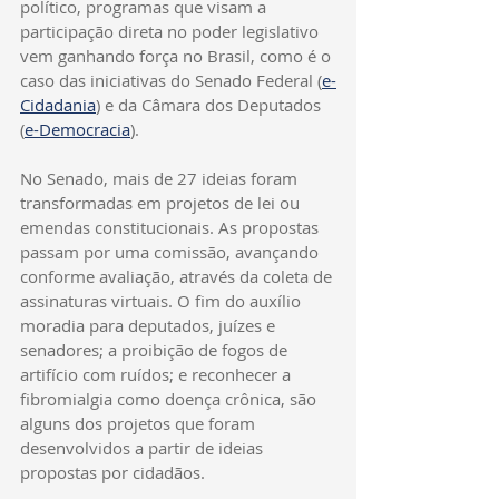
político, programas que visam a 
participação direta no poder legislativo 
vem ganhando força no Brasil, como é o 
caso das iniciativas do Senado Federal (
e-
Cidadania
) e da Câmara dos Deputados 
(
e-Democracia
).
No Senado, mais de 27 ideias foram 
transformadas em projetos de lei ou 
emendas constitucionais. As propostas 
passam por uma comissão, avançando 
conforme avaliação, através da coleta de 
assinaturas virtuais. O fim do auxílio 
moradia para deputados, juízes e 
senadores; a proibição de fogos de 
artifício com ruídos; e reconhecer a 
fibromialgia como doença crônica, são 
alguns dos projetos que foram 
desenvolvidos a partir de ideias 
propostas por cidadãos.