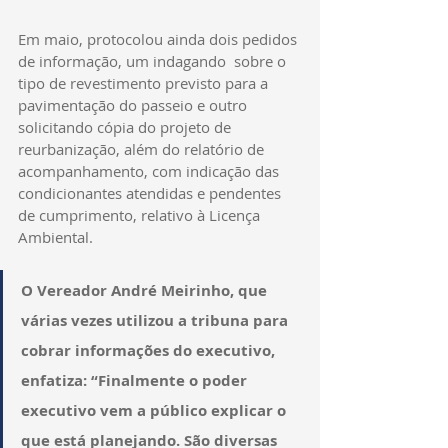
Em maio, protocolou ainda dois pedidos 
de informação, um indagando  sobre o 
tipo de revestimento previsto para a 
pavimentação do passeio e outro 
solicitando cópia do projeto de 
reurbanização, além do relatório de 
acompanhamento, com indicação das 
condicionantes atendidas e pendentes 
de cumprimento, relativo à Licença 
Ambiental.
O Vereador André Meirinho, que 
várias vezes utilizou a tribuna para 
cobrar informações do executivo, 
enfatiza: “Finalmente o poder 
executivo vem a público explicar o 
que está planejando. São diversas 