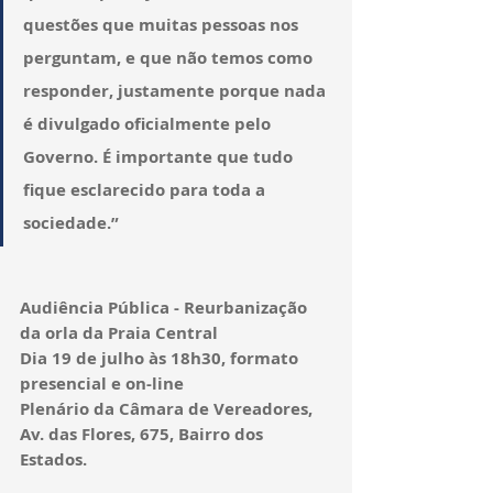
questões que muitas pessoas nos 
perguntam, e que não temos como 
responder, justamente porque nada 
é divulgado oficialmente pelo 
Governo. É importante que tudo 
fique esclarecido para toda a 
sociedade.”
Audiência Pública - Reurbanização 
da orla da Praia Central
Dia 19 de julho às 18h30, formato 
presencial e on-line
Plenário da Câmara de Vereadores, 
Av. das Flores, 675, Bairro dos 
Estados. 