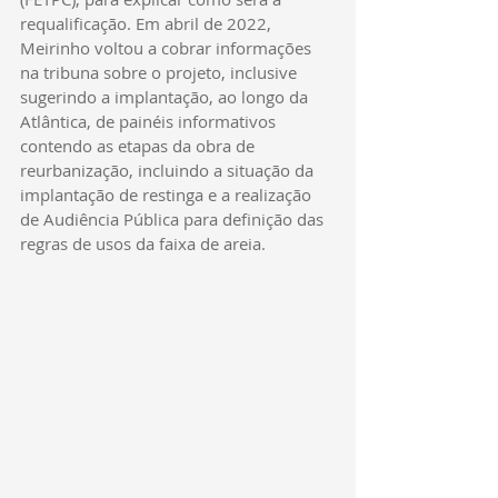
requalificação. Em abril de 2022, 
Meirinho voltou a cobrar informações 
na tribuna sobre o projeto, inclusive 
sugerindo a implantação, ao longo da 
Atlântica, de painéis informativos 
contendo as etapas da obra de 
reurbanização, incluindo a situação da 
implantação de restinga e a realização 
de Audiência Pública para definição das 
regras de usos da faixa de areia.