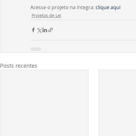
Acesse o projeto na íntegra: 
clique aqui
Projetos de Lei
Posts recentes