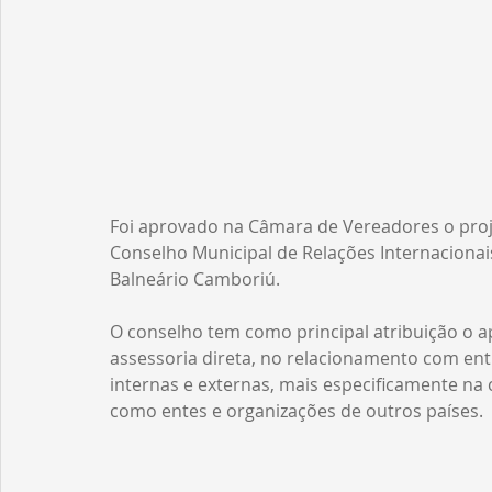
Foi aprovado na Câmara de Vereadores o proje
Conselho Municipal de Relações Internacionai
Balneário Camboriú.
O conselho tem como principal atribuição o ap
assessoria direta, no relacionamento com en
internas e externas, mais especificamente na
como entes e organizações de outros países.