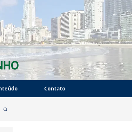
nteúdo
Contato