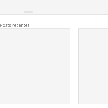
Posts recentes