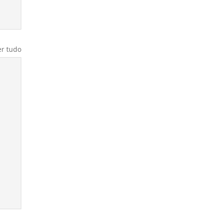
er tudo