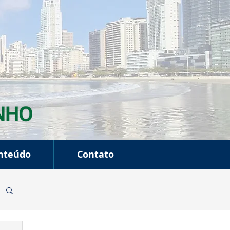
nteúdo
Contato