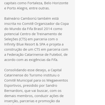
capitais como Fortaleza, Belo Horizonte 
e Porto Alegre, entre outras.
Balneário Camboriú também está 
inscrita no Comitê Organizador da Copa 
do Mundo da Fifa Brasil 2014 como 
potencial Centro de Treinamento de 
Seleções (CTS) em parceria com o 
Infinity Blue Resort & SPA e projeta a 
construção de um CTS em parceria com 
a Federação Catarinense de Futebol, de 
acordo com as exigências da Fifa.
Consolidando esse desejo, a Capital 
Catarinense do Turismo instituiu o 
Comitê Municipal para os Megaeventos 
Esportivos, presidido por Sandro 
Bernardoni, que vai buscar, com os 
demais membros, conduzir ações de 
inserção, parcerias e promoção da 