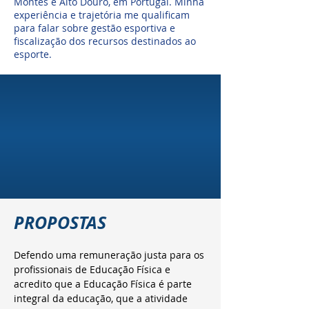
Montes e Alto Douro, em Portugal. Minha
experiência e trajetória me qualificam
para falar sobre gestão esportiva e
fiscalização dos recursos destinados ao
esporte.
PROPOSTAS
Defendo uma remuneração justa para os 
profissionais de Educação Física e 
acredito que a Educação Física é parte 
integral da educação, que a atividade 