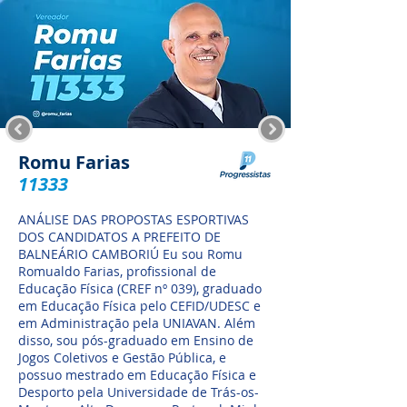
Romu Farias
11333
ANÁLISE DAS PROPOSTAS ESPORTIVAS
DOS CANDIDATOS A PREFEITO DE
BALNEÁRIO CAMBORIÚ Eu sou Romu
Romualdo Farias, profissional de
Educação Física (CREF nº 039), graduado
em Educação Física pelo CEFID/UDESC e
em Administração pela UNIAVAN. Além
disso, sou pós-graduado em Ensino de
Jogos Coletivos e Gestão Pública, e
possuo mestrado em Educação Física e
Desporto pela Universidade de Trás-os-