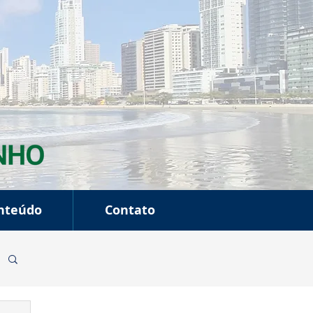
nteúdo
Contato