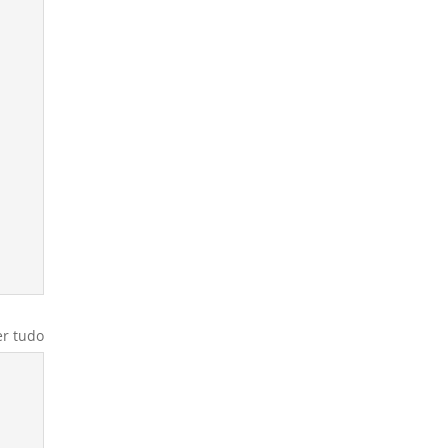
er tudo