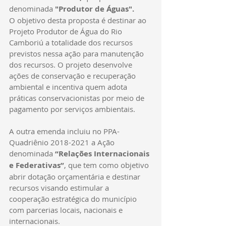
denominada 
"Produtor de Águas".
O objetivo desta proposta é destinar ao 
Projeto Produtor de Água do Rio 
Camboriú a totalidade dos recursos 
previstos nessa ação para manutenção 
dos recursos. O projeto desenvolve 
ações de conservação e recuperação 
ambiental e incentiva quem adota 
práticas conservacionistas por meio de 
pagamento por serviços ambientais.
A outra emenda incluiu no PPA-
Quadriênio 2018-2021 a Ação 
denominada 
“Relações Internacionais 
e Federativas”
, que tem como objetivo 
abrir dotação orçamentária e destinar 
recursos visando estimular a 
cooperação estratégica do município 
com parcerias locais, nacionais e 
internacionais.