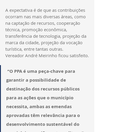
A expectativa é de que as contribuições 
ocorram nas mais diversas áreas, como 
na captação de recursos, cooperação 
técnica, promoção econômica, 
transferência de tecnologia, projeção da 
marca da cidade, projeção da vocação 
turística, entre tantas outras.
Vereador André Meirinho ficou satisfeito.
 “O PPA é uma peça-chave para 
garantir a possibilidade de 
destinação dos recursos públicos 
para as ações que o município 
necessita, ambas as emendas 
aprovadas têm relevância para o 
desenvolvimento sustentável do 